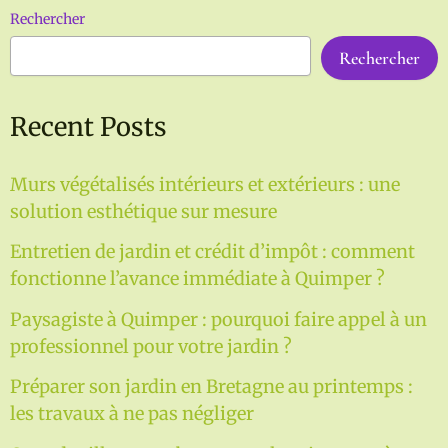
Rechercher
Rechercher
Recent Posts
Murs végétalisés intérieurs et extérieurs : une
solution esthétique sur mesure
Entretien de jardin et crédit d’impôt : comment
fonctionne l’avance immédiate à Quimper ?
Paysagiste à Quimper : pourquoi faire appel à un
professionnel pour votre jardin ?
Préparer son jardin en Bretagne au printemps :
les travaux à ne pas négliger