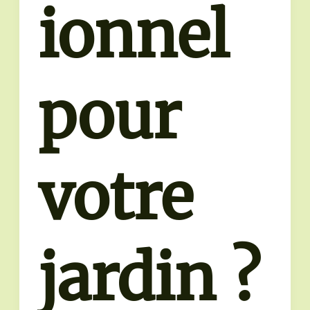
ionnel
pour
votre
jardin ?