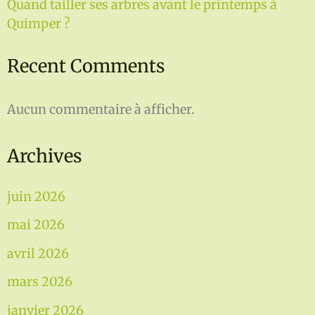
Quand tailler ses arbres avant le printemps à
Quimper ?
Recent Comments
Aucun commentaire à afficher.
Archives
juin 2026
mai 2026
avril 2026
mars 2026
janvier 2026